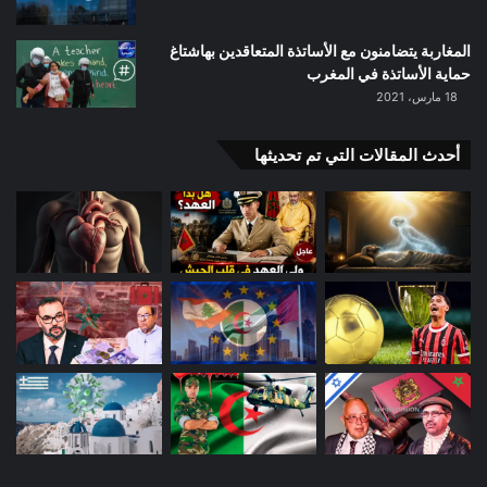
المغاربة يتضامنون مع الأساتذة المتعاقدين بهاشتاغ
حماية الأساتذة في المغرب
18 مارس، 2021
أحدث المقالات التي تم تحديثها