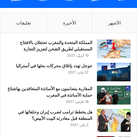
الأشهر
الأخيرة
تعليقات
المملكة المتحدة والمغرب تحتفلان بالافتتاح
المستقبلي لطريق الشحن لتعزيز التجارة
10 أبريل، 2021
جوجل تهدد بإغلاق محركات بحثها في أستراليا
22 يناير، 2021
المغاربة يتضامنون مع الأساتذة المتعاقدين بهاشتاغ
حماية الأساتذة في المغرب
18 مارس، 2021
هل يخطط ترامب لضرب إيران وحلفائها في
المنطقة قبل مغادرته البيت الأبيض؟
2 يناير، 2021