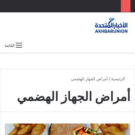
بحث عن
الوضع المظلم
القائمة
الرئيسية
/
أمراض الجهاز الهضمي
أمراض الجهاز الهضمي