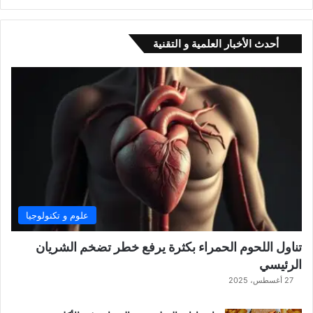
أحدث الأخبار العلمية و التقنية
علوم و تكنولوجيا
تناول اللحوم الحمراء بكثرة يرفع خطر تضخم الشريان
الرئيسي
27 أغسطس، 2025