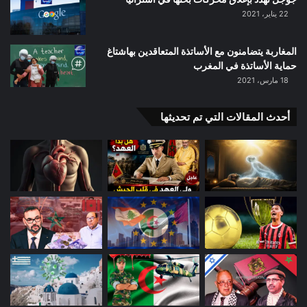
22 يناير، 2021
المغاربة يتضامنون مع الأساتذة المتعاقدين بهاشتاغ
حماية الأساتذة في المغرب
18 مارس، 2021
أحدث المقالات التي تم تحديثها