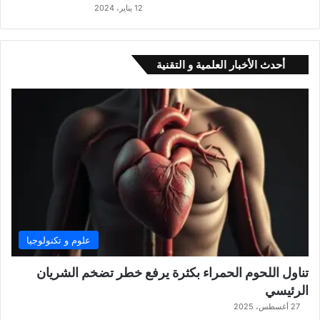
12 يناير، 2024
أحدث الأخبار العلمية و التقنية
علوم و تكنولوجيا
تناول اللحوم الحمراء بكثرة يرفع خطر تضخم الشريان
الرئيسي
27 أغسطس، 2025