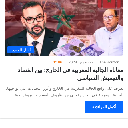
أخبار المغرب
The Horizon
22 نوفمبر، 2024
1٬186
معاناة الجالية المغربية في الخارج: بين الفساد
والتهميش السياسي
تعرف على واقع الجالية المغربية في الخارج وأبرز التحديات التي تواجهها.
الجالية المغربية في الخارج تعاني من ظروف الفساد والبيروقراطية…
أكمل القراءة »