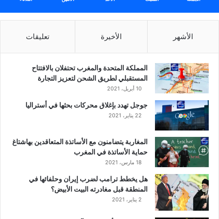
الأشهر
الأخيرة
تعليقات
المملكة المتحدة والمغرب تحتفلان بالافتتاح
المستقبلي لطريق الشحن لتعزيز التجارة
10 أبريل، 2021
جوجل تهدد بإغلاق محركات بحثها في أستراليا
22 يناير، 2021
المغاربة يتضامنون مع الأساتذة المتعاقدين بهاشتاغ
حماية الأساتذة في المغرب
18 مارس، 2021
هل يخطط ترامب لضرب إيران وحلفائها في
المنطقة قبل مغادرته البيت الأبيض؟
2 يناير، 2021