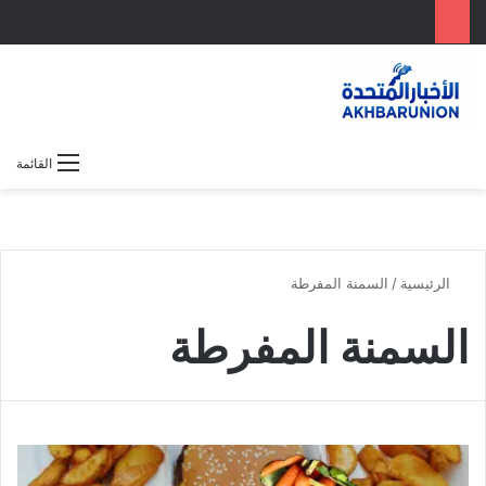
بحث عن
الوضع المظلم
القائمة
الرئيسية
/
السمنة المفرطة
السمنة المفرطة