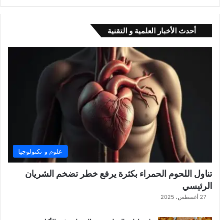
أحدث الأخبار العلمية و التقنية
علوم و تكنولوجيا
تناول اللحوم الحمراء بكثرة يرفع خطر تضخم الشريان
الرئيسي
27 أغسطس، 2025