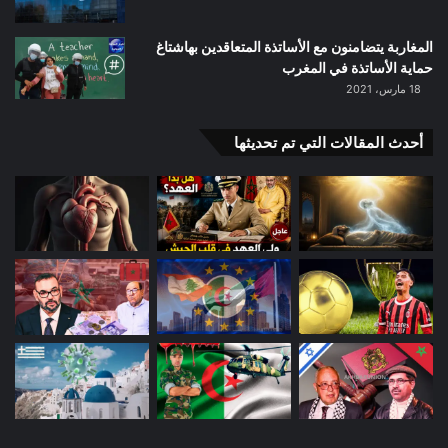
المغاربة يتضامنون مع الأساتذة المتعاقدين بهاشتاغ
حماية الأساتذة في المغرب
18 مارس، 2021
أحدث المقالات التي تم تحديثها