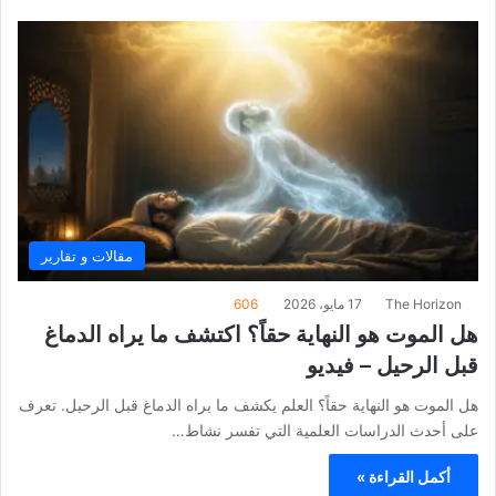
مقالات و تقارير
The Horizon
17 مايو، 2026
606
هل الموت هو النهاية حقاً؟ اكتشف ما يراه الدماغ
قبل الرحيل – فيديو
هل الموت هو النهاية حقاً؟ العلم يكشف ما يراه الدماغ قبل الرحيل. تعرف
على أحدث الدراسات العلمية التي تفسر نشاط…
أكمل القراءة »