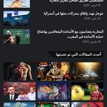
المستقبلي لطريق الشحن لتعزيز التجارة
10 أبريل، 2021
جوجل تهدد بإغلاق محركات بحثها في أستراليا
22 يناير، 2021
المغاربة يتضامنون مع الأساتذة المتعاقدين بهاشتاغ
حماية الأساتذة في المغرب
18 مارس، 2021
أحدث المقالات التي تم تحديثها