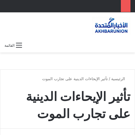
بحث عن
الوضع المظلم
القائمة
الرئيسية
/
تأثير الإيحاءات الدينية على تجارب الموت
تأثير الإيحاءات الدينية
على تجارب الموت