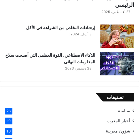
الرئيسي
27 أغسطس، 2025
إرشادات التخلص من الشراهة في الأكل
3 أبريل، 2024
الذكاء الاصطناعي، القوة العظمى التي أصبحت سلاح
المعلومات النهائي
28 ديسمبر، 2023
تصنيفات
سياسة
26
أخبار المغرب
19
شؤون مغربية
13