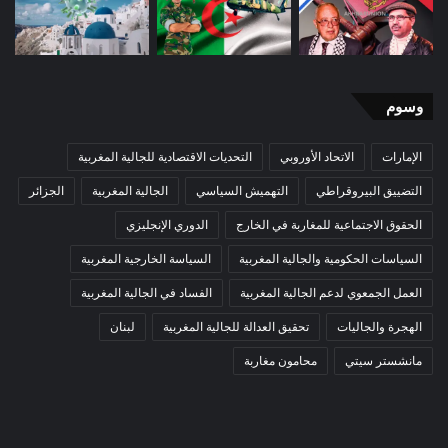
وسوم
الإمارات
الاتحاد الأوروبي
التحديات الاقتصادية للجالية المغربية
التضييق البيروقراطي
التهميش السياسي
الجالية المغربية
الجزائر
الحقوق الاجتماعية للمغاربة في الخارج
الدوري الإنجليزي
السياسات الحكومية والجالية المغربية
السياسة الخارجية المغربية
العمل الجمعوي لدعم الجالية المغربية
الفساد في الجالية المغربية
الهجرة والجاليات
تحقيق العدالة للجالية المغربية
لبنان
مانشستر سيتي
محامون مغاربة