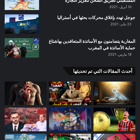
المستقبلي لطريق الشحن لتعزيز التجارة
10 أبريل، 2021
جوجل تهدد بإغلاق محركات بحثها في أستراليا
22 يناير، 2021
المغاربة يتضامنون مع الأساتذة المتعاقدين بهاشتاغ
حماية الأساتذة في المغرب
18 مارس، 2021
أحدث المقالات التي تم تحديثها