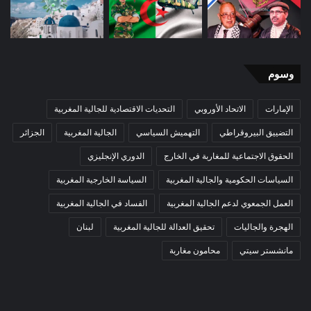
وسوم
الإمارات
الاتحاد الأوروبي
التحديات الاقتصادية للجالية المغربية
التضييق البيروقراطي
التهميش السياسي
الجالية المغربية
الجزائر
الحقوق الاجتماعية للمغاربة في الخارج
الدوري الإنجليزي
السياسات الحكومية والجالية المغربية
السياسة الخارجية المغربية
العمل الجمعوي لدعم الجالية المغربية
الفساد في الجالية المغربية
الهجرة والجاليات
تحقيق العدالة للجالية المغربية
لبنان
مانشستر سيتي
محامون مغاربة