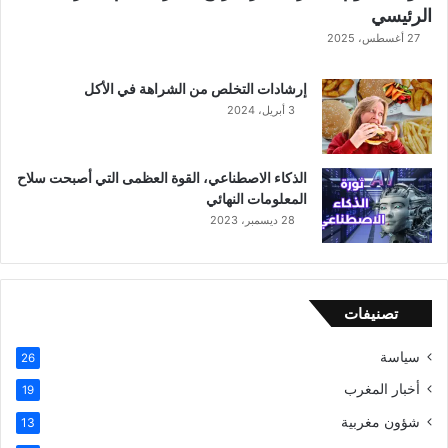
الرئيسي
27 أغسطس، 2025
إرشادات التخلص من الشراهة في الأكل
3 أبريل، 2024
الذكاء الاصطناعي، القوة العظمى التي أصبحت سلاح
المعلومات النهائي
28 ديسمبر، 2023
تصنيفات
سياسة
26
أخبار المغرب
19
شؤون مغربية
13