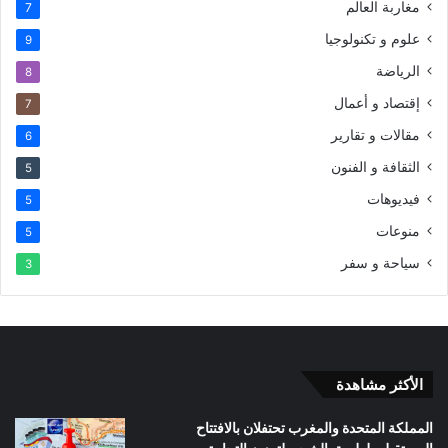
مغاربة العالم
7
علوم و تكنولوجيا
9
الرياضة
8
إقتصاد و أعمال
7
مقالات و تقارير
6
الثقافة و الفنون
5
فيديوهات
5
منوعات
5
سياحة و سفر
3
الأكثر مشاهدة
المملكة المتحدة والمغرب تحتفلان بالافتتاح