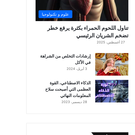
علوم و تكنولوجيا
تناول اللحوم الحمراء بكثرة يرفع خطر
تضخم الشريان الرئيسي
27 أغسطس، 2025
إرشادات التخلص من الشراهة
في الأكل
3 أبريل، 2024
الذكاء الاصطناعي، القوة
العظمى التي أصبحت سلاح
المعلومات النهائي
28 ديسمبر، 2023