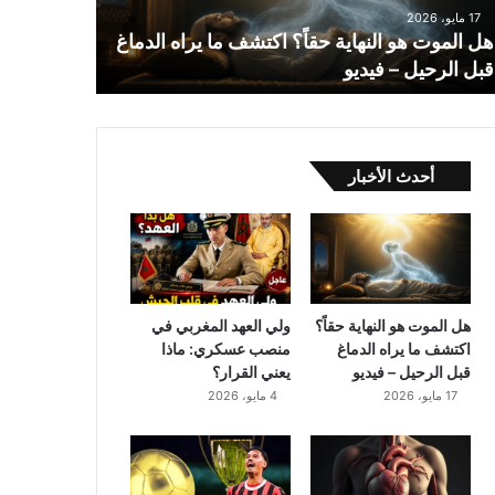
17 مايو، 2026
هل الموت هو النهاية حقاً؟ اكتشف ما يراه الدماغ
قبل الرحيل – فيديو
أحدث الأخبار
هل الموت هو النهاية حقاً؟
ولي العهد المغربي في
اكتشف ما يراه الدماغ
منصب عسكري: ماذا
قبل الرحيل – فيديو
يعني القرار؟
17 مايو، 2026
4 مايو، 2026