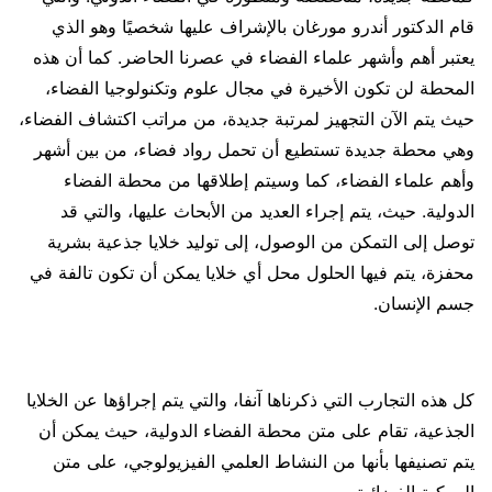
قام الدكتور أندرو مورغان بالإشراف عليها شخصيًا وهو الذي
يعتبر أهم وأشهر علماء الفضاء في عصرنا الحاضر. كما أن هذه
المحطة لن تكون الأخيرة في مجال علوم وتكنولوجيا الفضاء،
حيث يتم الآن التجهيز لمرتبة جديدة، من مراتب اكتشاف الفضاء،
وهي محطة جديدة تستطيع أن تحمل رواد فضاء، من بين أشهر
وأهم علماء الفضاء، كما وسيتم إطلاقها من محطة الفضاء
الدولية. حيث، يتم إجراء العديد من الأبحاث عليها، والتي قد
توصل إلى التمكن من الوصول، إلى توليد خلايا جذعية بشرية
محفزة، يتم فيها الحلول محل أي خلايا يمكن أن تكون تالفة في
جسم الإنسان.
كل هذه التجارب التي ذكرناها آنفا، والتي يتم إجراؤها عن الخلايا
الجذعية، تقام على متن محطة الفضاء الدولية، حيث يمكن أن
يتم تصنيفها بأنها من النشاط العلمي الفيزيولوجي، على متن
المركبة الفضائية.