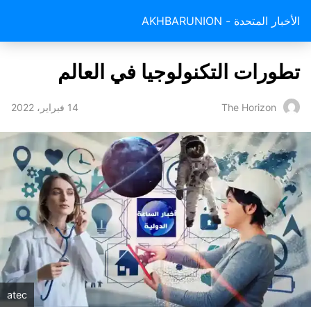
الأخبار المتحدة - AKHBARUNION
تطورات التكنولوجيا في العالم
14 فبراير، 2022
The Horizon
atec