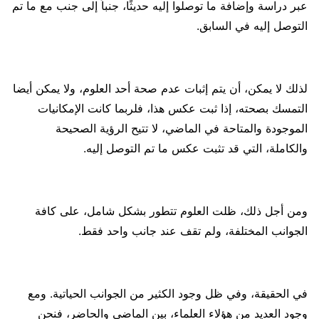
عبر دراسة وإضافة ما توصلوا إليه حديثًا، جنباً إلى جنب مع ما تم
التوصل إليه في السابق.
لذلك لا يمكن، أن يتم إثبات عدم صحة أحد العلوم، ولا يمكن أيضا
التمسك بصحته، إذا ثبت عكس هذا، فلربما كانت الإمكانيات
الموجودة والمتاحة في الماضي، لا تتيح الرؤية الصحيحة
والكاملة، التي قد تثبت عكس ما تم التوصل إليه.
ومن أجل ذلك، ظلت العلوم تتطور بشكل شامل، على كافة
الجوانب المختلفة، ولم تقف عند جانب واحد فقط.
في الحقيقة، وفي ظل وجود الكثير من الجوانب الحياتية. ومع
وجود العديد من هؤلاء العلماء، بين الماضي والحاضر، فنحن