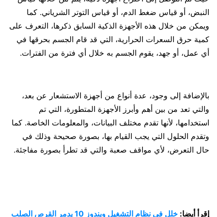
النبض، أو قياس ضغط الدم، أو قياس التوتر الشرياني. كما
ويمكن من خلال هذه الأجهزة الذكية السابق ذكرها، التعرف على
كمية حرق السعرات الحرارية، التي قد قام الجسم بحرقها في
أي عمل، أو جهد، يقوم الجسم به خلال أي فترة من الفترات.
بالإضافة إلى وجود، عدة أنواع من أجهزة الاستشعار عن بعد،
والتي تعد من بين أهم وأبرز الأجهزة المتطورة، التي تم
استخدامها، لأنها تقدم مختلف البيانات، والمعلومات الخاصة. كما
وتقدم الحلول التي يجب القيام بها، بصورة صحيحة وذلك في
حال التعرض، لأي مواقف صعبة والتي قد تطرأ بصورة مفاجئة.
إقرأ أيضا:
خلل في نظام التشغيل ويندوز 10 يدمر القرص الصلب