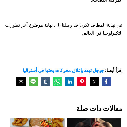
في نهاية المطاف نكون قد وصلنا إلى نهاية موضوع آخر تطورات
التكنولوجيا في العالم.
إقرأ أيضا:
جوجل تهدد بإغلاق محركات بحثها في أستراليا
مقالات ذات صلة