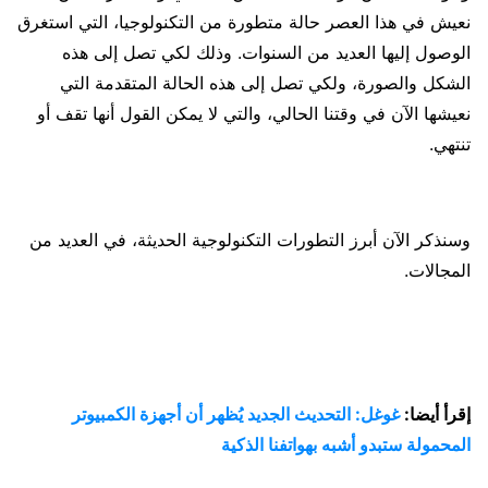
نعيش في هذا العصر حالة متطورة من التكنولوجيا، التي استغرق
الوصول إليها العديد من السنوات. وذلك لكي تصل إلى هذه
الشكل والصورة، ولكي تصل إلى هذه الحالة المتقدمة التي
نعيشها الآن في وقتنا الحالي، والتي لا يمكن القول أنها تقف أو
تنتهي.
وسنذكر الآن أبرز التطورات التكنولوجية الحديثة، في العديد من
المجالات.
إقرأ أيضا:
غوغل: التحديث الجديد يُظهر أن أجهزة الكمبيوتر
المحمولة ستبدو أشبه بهواتفنا الذكية