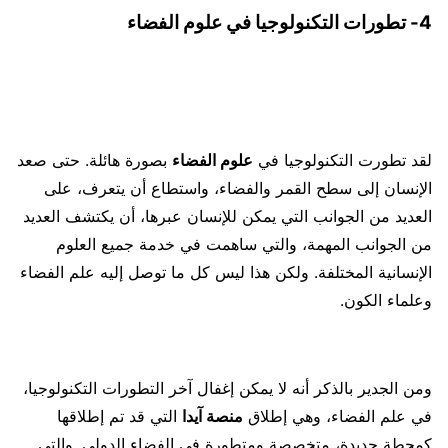
4- تطورات التكنولوجيا في علوم الفضاء
لقد تطورت التكنولوجيا في
علوم الفضاء
بصورة هائلة. حتى صعد
الإنسان إلى سطح القمر والفضاء، واستطاع أن يتعرف، على
العديد من الجوانب التي يمكن للإنسان عبرها، أن يكتشف العديد
من الجوانب المهمة، والتي ساهمت في خدمة جميع العلوم
الإنسانية المختلفة. ولكن هذا ليس كل ما توصل إليه علم الفضاء
وعلماء الكون.
ومن الجدير بالذكر أنه لا يمكن إغفال آخر التطورات التكنولوجيا،
في علم الفضاء، وهي إطلاق
منصة آيدا
التي قد تم إطلاقها
كمحطة جديدة، متخصصة ومتطورة في الفضاء الدولي. والتي