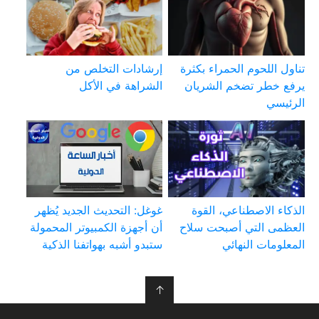
تناول اللحوم الحمراء بكثرة
إرشادات التخلص من
يرفع خطر تضخم الشريان
الشراهة في الأكل
الرئيسي
الذكاء الاصطناعي، القوة
غوغل: التحديث الجديد يُظهر
العظمى التي أصبحت سلاح
أن أجهزة الكمبيوتر المحمولة
المعلومات النهائي
ستبدو أشبه بهواتفنا الذكية
↑