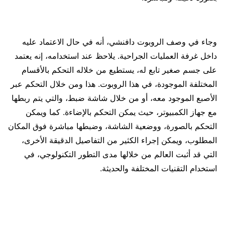
وجاء في وصف الروبوت دافنشي، أنه في حال الاعتماد عليه
داخل غرفة العمليات الجراحية. يلاحظ عند استخدامه، إنه يعتمد
على جسم صغير تابع له، يستطيع من خلاله التحكم بالأقسام
المختلفة الموجودة، في هذا الروبوت. هذا ومن خلال التحكم عبر
الأصبع الموجود معه، أو من خلال شاشة ضبط، والتي يتم ربطها
مع جهاز الكمبيوتر، حيث يمكن التحكم بالإضاءة. كما ويمكن
التحكم بالصورة، ووضعية الشاشة، وضبطها مباشرة فوق المكان
المطلوب، ويمكن إجراء الكثير من التفاصيل الدقيقة الأخرى،
التي قد أثبت العالم من خلالها مدى التطور التكنولوجي، في
استخدام التقنيات المختلفة والحديثة.