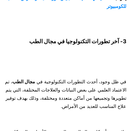
للكومبيوتر
3- آخر تطورات التكنولوجيا في مجال الطب
في ظل وجود، أحدث التطورات التكنولوجية في
مجال الطب
، تم
الاعتماد العلمي على بعض النباتات والعلاجات المختلفة، التي يتم
تطويرها وتجميعها من أماكن متعددة ومختلفة، وذلك بهدف توفير
علاج المناسب للعديد من الأمراض.