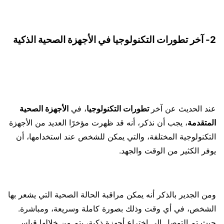
2- آخر تطورات التكنولوجيا في الأجهزة الصحية الذكية
عند الحديث عن آخر
تطورات التكنولوجيا
، في
الأجهزة الصحية
المتقدمة
، يجب أن نذكر، أنه قد ظهرت مؤخرًا العديد من الأجهزة
التكنولوجية المختلفة، والتي يمكن للشخص عند استخدامها، أن
يوفر الكثير من الوقت والجهد.
ومن الجدير بالذكر أنه يمكن مراقبة الحالة الصحية التي يشعر بها
الشخص، في أي وقت وذلك بصورة كاملة وسريعة، ومباشرة.
حيث تم التوصل إلى اختراع أجهزة ذكية، يتم من خلالها قياس