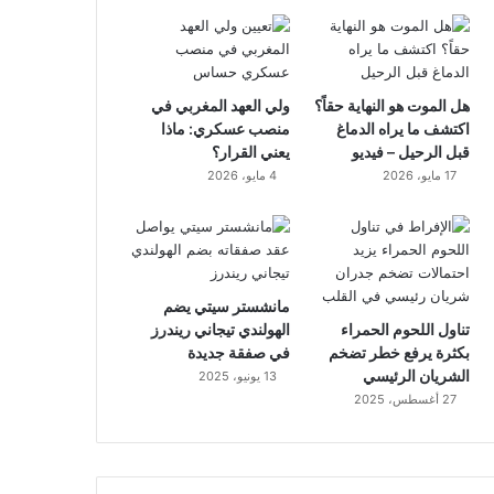
هل الموت هو النهاية حقاً؟
ولي العهد المغربي في
اكتشف ما يراه الدماغ
منصب عسكري: ماذا
قبل الرحيل – فيديو
يعني القرار؟
17 مايو، 2026
4 مايو، 2026
مانشستر سيتي يضم
تناول اللحوم الحمراء
الهولندي تيجاني ريندرز
بكثرة يرفع خطر تضخم
في صفقة جديدة
الشريان الرئيسي
13 يونيو، 2025
27 أغسطس، 2025