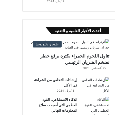
12 يناير، 2024
أحدث الأخبار العلمية و التقنية
علوم و تكنولوجيا
تناول اللحوم الحمراء بكثرة يرفع خطر
تضخم الشريان الرئيسي
27 أغسطس، 2025
إرشادات التخلص من الشراهة
في الأكل
3 أبريل، 2024
الذكاء الاصطناعي، القوة
العظمى التي أصبحت سلاح
المعلومات النهائي