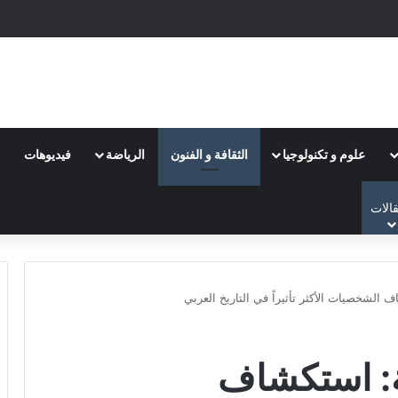
علوم و تكنولوجيا
الثقافة و الفنون
الرياضة
فيديوهات
الات
 الشخصيات الأكثر تأثيراً في التاريخ العربي
ية: استكشاف